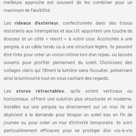
meilleure approche est souvent de les combiner pour un
maximum de flexibilité.
Les
rideaux d’extérieur
, confectionnés dans des tissus
résistants aux intempéries et aux UV, apportent une touche de
douceur et un côté « resort » à votre cour. Accrochés à une
pergola, à un câble tendu ou à une structure légère, ils peuvent
être tirés pour créer un cocon intime lors d’un repas, ou laissés
ouverts pour profiter pleinement du soleil. Choisissez des
voilages clairs qui filtrent la lumière sans l’occulter, préservant
ainsi la luminosité tout en vous cachant des regards.
Les
stores rétractables
, qu’ils soient verticaux ou
horizontaux, offrent une solution plus structurée et moderne.
Installés sur une pergola ou directement sur un mur, ils se
déploient à la demande pour bloquer un soleil bas en fin de
journée ou pour créer un mur d’intimité temporaire. Ils sont
particulièrement efficaces pour se protéger d’un vis-à-vis