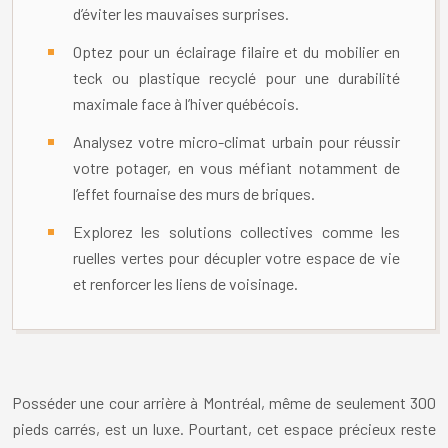
d’éviter les mauvaises surprises.
Optez pour un éclairage filaire et du mobilier en
teck ou plastique recyclé pour une durabilité
maximale face à l’hiver québécois.
Analysez votre micro-climat urbain pour réussir
votre potager, en vous méfiant notamment de
l’effet fournaise des murs de briques.
Explorez les solutions collectives comme les
ruelles vertes pour décupler votre espace de vie
et renforcer les liens de voisinage.
Posséder une cour arrière à Montréal, même de seulement 300
pieds carrés, est un luxe. Pourtant, cet espace précieux reste