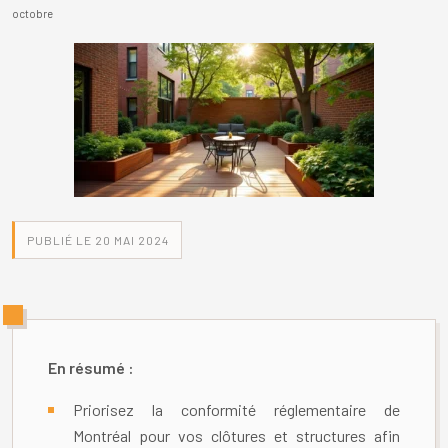
octobre
PUBLIÉ LE 20 MAI 2024
En résumé :
Priorisez la conformité réglementaire de
Montréal pour vos clôtures et structures afin