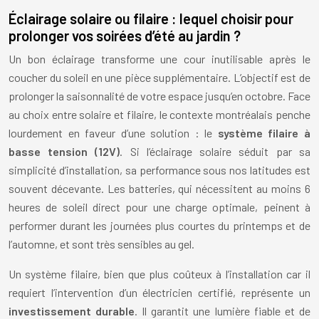
Éclairage solaire ou filaire : lequel choisir pour
prolonger vos soirées d’été au jardin ?
Un bon éclairage transforme une cour inutilisable après le
coucher du soleil en une pièce supplémentaire. L’objectif est de
prolonger la saisonnalité de votre espace jusqu’en octobre. Face
au choix entre solaire et filaire, le contexte montréalais penche
lourdement en faveur d’une solution : le
système filaire à
basse tension (12V)
. Si l’éclairage solaire séduit par sa
simplicité d’installation, sa performance sous nos latitudes est
souvent décevante. Les batteries, qui nécessitent au moins 6
heures de soleil direct pour une charge optimale, peinent à
performer durant les journées plus courtes du printemps et de
l’automne, et sont très sensibles au gel.
Un système filaire, bien que plus coûteux à l’installation car il
requiert l’intervention d’un électricien certifié, représente un
investissement durable
. Il garantit une lumière fiable et de