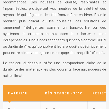
recommandée. Des housses de qualité, respirantes et
imperméables, protègeront vos meubles de la saleté et des
rayons UV qui dégradent les finitions, même en hiver. Pour le
mobilier plus délicat ou les coussins, des solutions de
rangement intelligentes comme un banc-coffre ou des
systèmes de crochets muraux dans le « locker » sont
indispensables. Choisir des fabricants québécois comme GOOM
ou Jardin de Ville, qui conçoivent leurs produits spécifiquement
pour notre climat, est également un gage de tranquillité d’esprit.
Le tableau ci-dessous offre une comparaison claire de la
durabilité des matériaux les plus courants face aux rigueurs de
notre climat.
MATÉRIAU
RÉSISTANCE -30°C
RÉSISTA