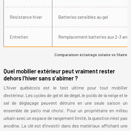
Résistance hiver
Batteries sensibles au gel
Entretien
Remplacement batteries aux 2-3 ans
Comparaison éclairage solaire vs filaire 
Quel mobilier extérieur peut vraiment rester
dehors l’hiver sans s’abîmer ?
L’hiver québécois est le test ultime pour tout mobilier
d’extérieur. Les cycles de gel et de dégel, le poids de la neige et le
sel de déglaçage peuvent détruire en une seule saison un
ensemble de patio mal choisi. Pour un propriétaire en milieu
urbain avec un espace de rangement limité, la question n’est pas
anodine. La clé est d’investir dans des matériaux affichant une