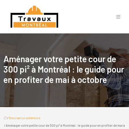
Aménager votre petite cour de
300 pi² à Montréal : le guide pour
en profiter de mai à octobre
/
Rénovation extérieure
/ Aménager votre petite cour de 300 pi² à Montréal : le guide pour en profiter de mai à