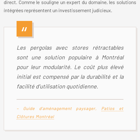
direct. Comme le souligne un expert du domaine, les solutions
intégrées représentent un investissement judicieux.
Les pergolas avec stores rétractables
sont une solution populaire à Montréal
pour leur modularité. Le coût plus élevé
initial est compensé par la durabilité et la
facilité d’utilisation quotidienne.
– Guide d’aménagement paysager,
Patios et
Clôtures Montréal