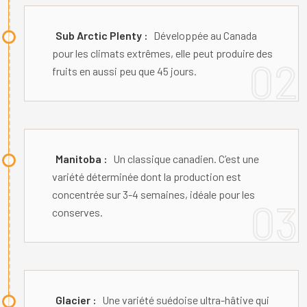
Sub Arctic Plenty :
Développée au Canada
pour les climats extrêmes, elle peut produire des
fruits en aussi peu que 45 jours.
Manitoba :
Un classique canadien. C’est une
variété déterminée dont la production est
concentrée sur 3-4 semaines, idéale pour les
conserves.
Glacier :
Une variété suédoise ultra-hâtive qui