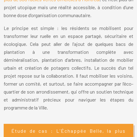
projet utopique mais une réalité accessible, à condition d’une
bonne dose d’organisation communautaire.
Le principe est simple : les résidents se mobilisent pour
transformer leur ruelle en un espace partagé, sécuritaire et
écologique. Cela peut aller de l’ajout de quelques bacs de
plantation à une transformation complète avec
déminéralisation, plantation d’arbres, installation de mobilier
urbain et création de potagers collectifs. Le succès d’un tel
projet repose sur la collaboration. Il faut mobiliser les voisins,
former un comité, et surtout, se faire accompagner par l’éco-
quartier de son arrondissement, qui offre un soutien technique
et administratif précieux pour naviguer les étapes du
programme de la Ville.
Étude de cas : L’Échappée Belle, la plus