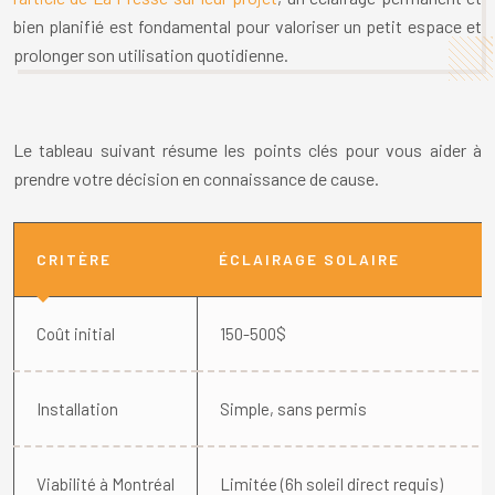
bien planifié est fondamental pour valoriser un petit espace et
prolonger son utilisation quotidienne.
Le tableau suivant résume les points clés pour vous aider à
prendre votre décision en connaissance de cause.
CRITÈRE
ÉCLAIRAGE SOLAIRE
Coût initial
150-500$
Installation
Simple, sans permis
Viabilité à Montréal
Limitée (6h soleil direct requis)