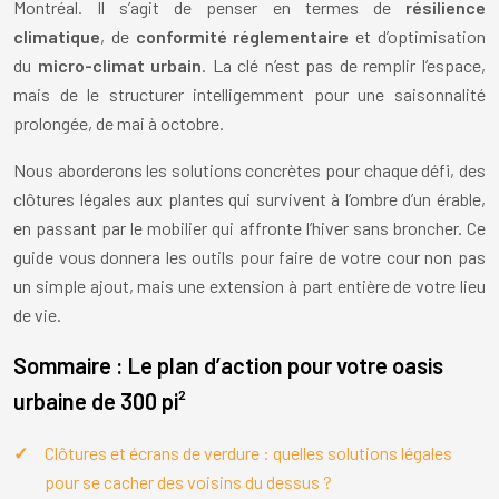
Montréal. Il s’agit de penser en termes de
résilience
climatique
, de
conformité réglementaire
et d’optimisation
du
micro-climat urbain
. La clé n’est pas de remplir l’espace,
mais de le structurer intelligemment pour une saisonnalité
prolongée, de mai à octobre.
Nous aborderons les solutions concrètes pour chaque défi, des
clôtures légales aux plantes qui survivent à l’ombre d’un érable,
en passant par le mobilier qui affronte l’hiver sans broncher. Ce
guide vous donnera les outils pour faire de votre cour non pas
un simple ajout, mais une extension à part entière de votre lieu
de vie.
Sommaire : Le plan d’action pour votre oasis
urbaine de 300 pi²
Clôtures et écrans de verdure : quelles solutions légales
pour se cacher des voisins du dessus ?