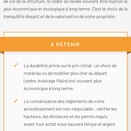
de vie de la structure, le cèdre se révèle souvent être l’option la
plus économique et écologique à long terme. C’est le choix de la
tranquillité d’esprit et de la valorisation de votre propriété.
À RETENIR
La durabilité prime sur le prix initial : un choix de
matériau ou de mobilier plus cher au départ
(cèdre, éclairage filaire) est souvent plus
économique à long terme.
La connaissance des règlements de votre
arrondissement est non-négociable : vérifier les
hauteurs, les distances et les permis requis
avant tout achat vous sauvera temps et argent.