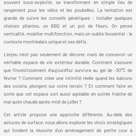
souvent sous-exploité, se transformant en simple lieu de
rangement pour les vélos et les poubelles. La tentation est
grande de suivre les conseils génériques : installer quelques
chaises pliantes, un BBQ et un pot de fleurs. On pense
verticalité, mobilier multifonction, mais on oublie l’essentiel : le
contexte montréalais unique et ses défis.
L’enjeu n’est pas seulement de décorer, mais de concevoir un
véritable espace de vie extérieur durable. Comment s’assurer
que l’investissement d’aujourd’hui survivra au gel de -30°C de
février ? Comment créer une intimité réelle quand les balcons
des voisins plongent sur votre terrain ? Et comment faire en
sorte que cet espace soit aussi agréable en soirée fraîche de
mai qu’en chaude après-midi de juillet ?
Cet article propose une approche différente. Au-delà des
astuces de surface, nous allons explorer les choix stratégiques
qui fondent la réussite d’un aménagement de petite cour à