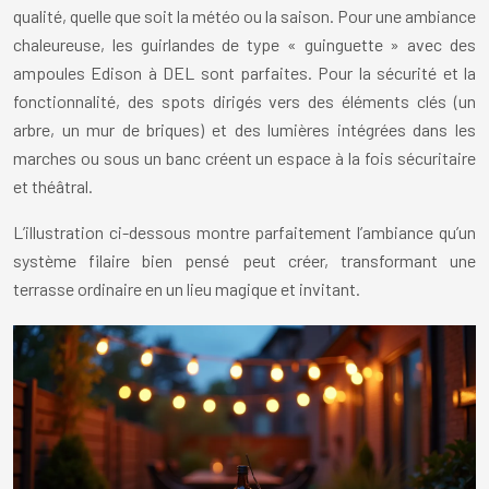
qualité, quelle que soit la météo ou la saison. Pour une ambiance
chaleureuse, les guirlandes de type « guinguette » avec des
ampoules Edison à DEL sont parfaites. Pour la sécurité et la
fonctionnalité, des spots dirigés vers des éléments clés (un
arbre, un mur de briques) et des lumières intégrées dans les
marches ou sous un banc créent un espace à la fois sécuritaire
et théâtral.
L’illustration ci-dessous montre parfaitement l’ambiance qu’un
système filaire bien pensé peut créer, transformant une
terrasse ordinaire en un lieu magique et invitant.