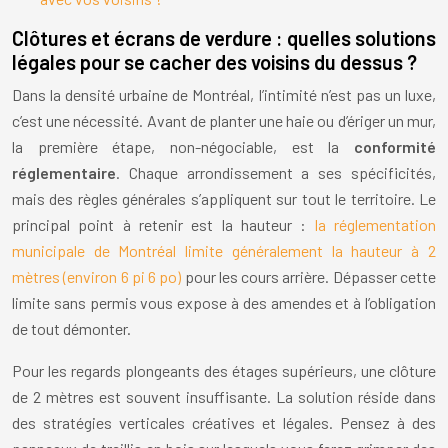
Clôtures et écrans de verdure : quelles solutions
légales pour se cacher des voisins du dessus ?
Dans la densité urbaine de Montréal, l’intimité n’est pas un luxe,
c’est une nécessité. Avant de planter une haie ou d’ériger un mur,
la première étape, non-négociable, est la
conformité
réglementaire
. Chaque arrondissement a ses spécificités,
mais des règles générales s’appliquent sur tout le territoire. Le
principal point à retenir est la hauteur :
la réglementation
municipale de Montréal limite généralement la hauteur à 2
mètres (environ 6 pi 6 po)
pour les cours arrière. Dépasser cette
limite sans permis vous expose à des amendes et à l’obligation
de tout démonter.
Pour les regards plongeants des étages supérieurs, une clôture
de 2 mètres est souvent insuffisante. La solution réside dans
des stratégies verticales créatives et légales. Pensez à des