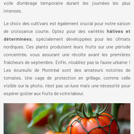
voile d’ombrage temporaire durant les journées les plus
intenses.
Le choix des cultivars est également crucial pour notre saison
de croissance courte. Optez pour des variétés
hâtives et
déterminées
, spécialement développées pour les climats
nordiques. Ces plants produisent leurs fruits sur une période
concentrée, vous assurant une récolte avant les premières
fraîcheurs de septembre. Enfin, n’oubliez pas la faune urbaine !
Les écureuils de Montréal sont des amateurs notoires de
tomates. Une cage de protection en grillage, comme celle
visible sur la photo, n’est pas un luxe mais une nécessité pour
espérer goûter aux fruits de votre labeur.