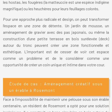
les hostas, les fougères (la matteuccie est une espèce indigène
magnifique) ou les heuchères pour leurs feuillages colorés.
Pour une approche plus radicale et design, on peut transformer
l’espace en une zone de détente. Un jardin de mousse, un
aménagement de gravier avec des pas japonais, ou même la
construction d’une petite terrasse en bois surélevée (deck)
autour du tronc peuvent créer une zone fonctionnelle et
esthétique. L’important est de cesser de voir cet espace
comme un problème et de le considérer comme une
opportunité de créer un coin unique et intime dans votre cour.
Étude de cas : Aménagement créatif sous
un érable à Rosemont
Face à l’impossibilité de maintenir une pelouse sous son érable
centenaire, un résident de Rosemont a opté pour une solution