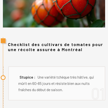
Checklist des cultivars de tomates pour
une récolte assurée à Montréal
Stupice :
Une variété tchèque très hâtive, qui
mûrit en 60-65 jours et résiste bien aux nuits
fraîches du début de saison.