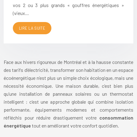
vos 2 ou 3 plus grands « gouffres énergétiques »
(vieux…
LIRE LA SUITE
Face aux hivers rigoureux de Montréal et à la hausse constante
des tarifs d’électricité, transformer son habitation en un espace
écoénergétique n’est plus un simple choix écologique, mais une
nécessité économique. Une maison durable, c’est bien plus
qu’une installation de panneaux solaires ou un thermostat
intelligent : c’est une approche globale qui combine isolation
performante, équipements modernes et comportements
réfléchis pour réduire drastiquement votre
consommation
énergétique
tout en améliorant votre confort quotidien.