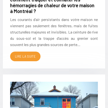
hémorragies de chaleur de votre maison
à Montréal ?
Les courants d’air persistants dans votre maison ne
viennent pas seulement des fenêtres, mais de fuites
structurelles majeures et invisibles. La ceinture de rive
du sous-sol et la trappe d’accès au grenier sont
souvent les plus grandes sources de perte…
LIRE LA SUITE