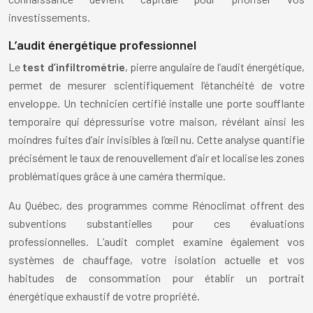
investissements.
L’audit énergétique professionnel
Le
test d’infiltrométrie
, pierre angulaire de l’audit énergétique,
permet de mesurer scientifiquement l’étanchéité de votre
enveloppe. Un technicien certifié installe une porte soufflante
temporaire qui dépressurise votre maison, révélant ainsi les
moindres fuites d’air invisibles à l’œil nu. Cette analyse quantifie
précisément le taux de renouvellement d’air et localise les zones
problématiques grâce à une caméra thermique.
Au Québec, des programmes comme Rénoclimat offrent des
subventions substantielles pour ces évaluations
professionnelles. L’audit complet examine également vos
systèmes de chauffage, votre isolation actuelle et vos
habitudes de consommation pour établir un portrait
énergétique exhaustif de votre propriété.