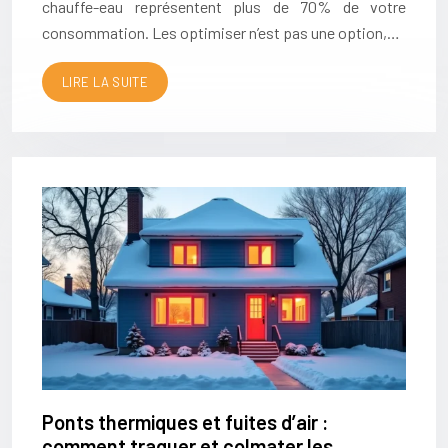
chauffe-eau représentent plus de 70% de votre
consommation. Les optimiser n’est pas une option,…
LIRE LA SUITE
Ponts thermiques et fuites d’air :
comment traquer et colmater les