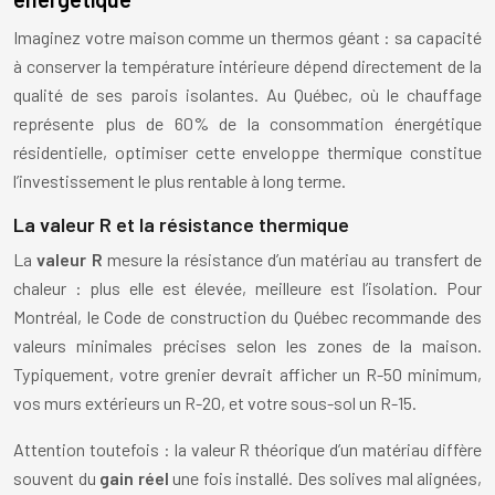
Imaginez votre maison comme un thermos géant : sa capacité
à conserver la température intérieure dépend directement de la
qualité de ses parois isolantes. Au Québec, où le chauffage
représente plus de 60% de la consommation énergétique
résidentielle, optimiser cette enveloppe thermique constitue
l’investissement le plus rentable à long terme.
La valeur R et la résistance thermique
La
valeur R
mesure la résistance d’un matériau au transfert de
chaleur : plus elle est élevée, meilleure est l’isolation. Pour
Montréal, le Code de construction du Québec recommande des
valeurs minimales précises selon les zones de la maison.
Typiquement, votre grenier devrait afficher un R-50 minimum,
vos murs extérieurs un R-20, et votre sous-sol un R-15.
Attention toutefois : la valeur R théorique d’un matériau diffère
souvent du
gain réel
une fois installé. Des solives mal alignées,