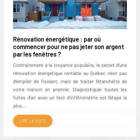
Rénovation énergétique : par où
commencer pour ne pas jeter son argent
par les fenêtres ?
Contrairement à la croyance populaire, le secret d’une
rénovation énergétique rentable au Québec n’est pas
d’empiler de l’isolant, mais de traiter l’étanchéité de
votre maison en premier. Diagnostiquer toutes les
fuites d’air avec un test d’infiltrométrie est l’étape la
plus…
LIRE LA SUITE