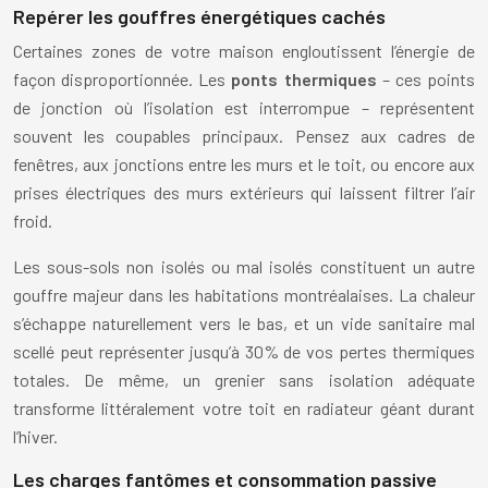
Repérer les gouffres énergétiques cachés
Certaines zones de votre maison engloutissent l’énergie de
façon disproportionnée. Les
ponts thermiques
– ces points
de jonction où l’isolation est interrompue – représentent
souvent les coupables principaux. Pensez aux cadres de
fenêtres, aux jonctions entre les murs et le toit, ou encore aux
prises électriques des murs extérieurs qui laissent filtrer l’air
froid.
Les sous-sols non isolés ou mal isolés constituent un autre
gouffre majeur dans les habitations montréalaises. La chaleur
s’échappe naturellement vers le bas, et un vide sanitaire mal
scellé peut représenter jusqu’à 30% de vos pertes thermiques
totales. De même, un grenier sans isolation adéquate
transforme littéralement votre toit en radiateur géant durant
l’hiver.
Les charges fantômes et consommation passive