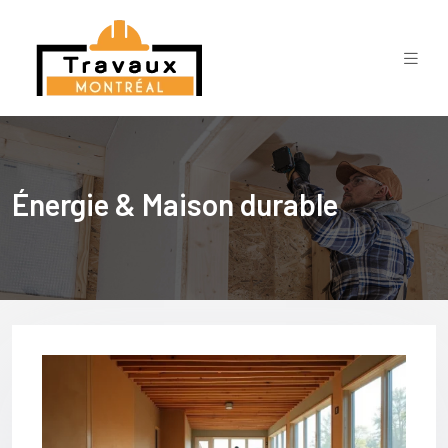
Énergie & Maison durable