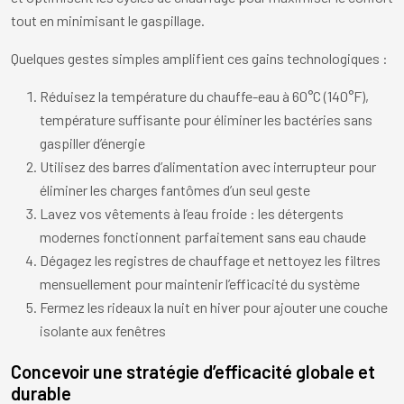
tout en minimisant le gaspillage.
Quelques gestes simples amplifient ces gains technologiques :
Réduisez la température du chauffe-eau à 60°C (140°F),
température suffisante pour éliminer les bactéries sans
gaspiller d’énergie
Utilisez des barres d’alimentation avec interrupteur pour
éliminer les charges fantômes d’un seul geste
Lavez vos vêtements à l’eau froide : les détergents
modernes fonctionnent parfaitement sans eau chaude
Dégagez les registres de chauffage et nettoyez les filtres
mensuellement pour maintenir l’efficacité du système
Fermez les rideaux la nuit en hiver pour ajouter une couche
isolante aux fenêtres
Concevoir une stratégie d’efficacité globale et
durable