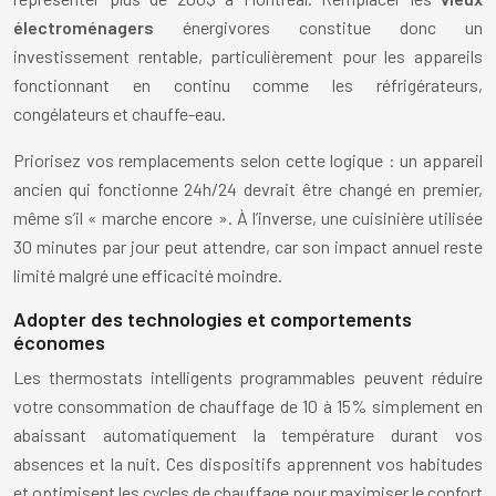
électroménagers
énergivores constitue donc un
investissement rentable, particulièrement pour les appareils
fonctionnant en continu comme les réfrigérateurs,
congélateurs et chauffe-eau.
Priorisez vos remplacements selon cette logique : un appareil
ancien qui fonctionne 24h/24 devrait être changé en premier,
même s’il « marche encore ». À l’inverse, une cuisinière utilisée
30 minutes par jour peut attendre, car son impact annuel reste
limité malgré une efficacité moindre.
Adopter des technologies et comportements
économes
Les thermostats intelligents programmables peuvent réduire
votre consommation de chauffage de 10 à 15% simplement en
abaissant automatiquement la température durant vos
absences et la nuit. Ces dispositifs apprennent vos habitudes
et optimisent les cycles de chauffage pour maximiser le confort