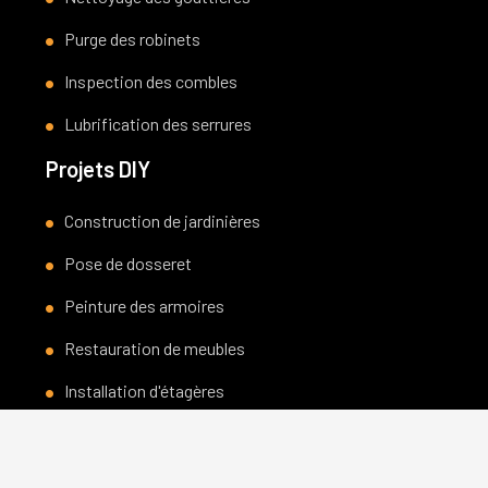
Purge des robinets
Inspection des combles
Lubrification des serrures
Projets DIY
Construction de jardinières
Pose de dosseret
Peinture des armoires
Restauration de meubles
Installation d'étagères