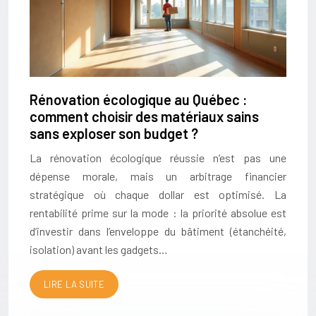
Rénovation écologique au Québec :
comment choisir des matériaux sains
sans exploser son budget ?
La rénovation écologique réussie n’est pas une
dépense morale, mais un arbitrage financier
stratégique où chaque dollar est optimisé. La
rentabilité prime sur la mode : la priorité absolue est
d’investir dans l’enveloppe du bâtiment (étanchéité,
isolation) avant les gadgets…
LIRE LA SUITE