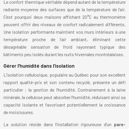
Le confort thermique véritable dépend autant de la température
radiante moyenne des surfaces que de la température de l’air.
C’est pourquoi deux maisons affichant 20°C au thermomètre
peuvent offrir des niveaux de confort radicalement différents.
Une isolation performante maintient vos murs intérieurs à une
température proche de l’air ambiant, éliminant cette
désagréable sensation de froid rayonnant typique des
bâtiments peu isolés durant les nuits hivernales montréalaises.
Gérer l’humidité dans l’isolation
L’isolation cellulosique, populaire au Québec pour son excellent
rapport qualité-prix et son contenu recyclé, présente un défi
particulier : la gestion de l’humidité. Contrairement à la laine
minérale, la cellulose peut absorber l’humidité, réduisant ainsi sa
capacité isolante et favorisant potentiellement la croissance
de moisissures.
La solution réside dans l’installation rigoureuse d’un
pare-