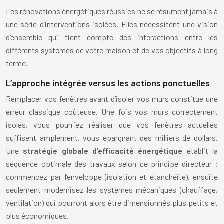
Les rénovations énergétiques réussies ne se résument jamais à
une série d’interventions isolées. Elles nécessitent une vision
d’ensemble qui tient compte des interactions entre les
différents systèmes de votre maison et de vos objectifs à long
terme.
L’approche intégrée versus les actions ponctuelles
Remplacer vos fenêtres avant d’isoler vos murs constitue une
erreur classique coûteuse. Une fois vos murs correctement
isolés, vous pourriez réaliser que vos fenêtres actuelles
suffisent amplement, vous épargnant des milliers de dollars.
Une
stratégie globale d’efficacité énergétique
établit la
séquence optimale des travaux selon ce principe directeur :
commencez par l’enveloppe (isolation et étanchéité), ensuite
seulement modernisez les systèmes mécaniques (chauffage,
ventilation) qui pourront alors être dimensionnés plus petits et
plus économiques.