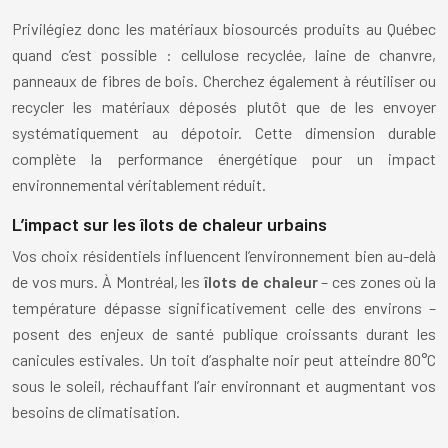
Privilégiez donc les matériaux biosourcés produits au Québec
quand c’est possible : cellulose recyclée, laine de chanvre,
panneaux de fibres de bois. Cherchez également à réutiliser ou
recycler les matériaux déposés plutôt que de les envoyer
systématiquement au dépotoir. Cette dimension durable
complète la performance énergétique pour un impact
environnemental véritablement réduit.
L’impact sur les îlots de chaleur urbains
Vos choix résidentiels influencent l’environnement bien au-delà
de vos murs. À Montréal, les
îlots de chaleur
– ces zones où la
température dépasse significativement celle des environs –
posent des enjeux de santé publique croissants durant les
canicules estivales. Un toit d’asphalte noir peut atteindre 80°C
sous le soleil, réchauffant l’air environnant et augmentant vos
besoins de climatisation.