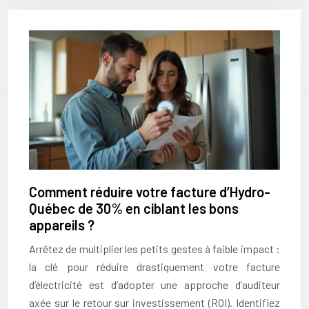
Comment réduire votre facture d’Hydro-
Québec de 30% en ciblant les bons
appareils ?
Arrêtez de multiplier les petits gestes à faible impact :
la clé pour réduire drastiquement votre facture
d’électricité est d’adopter une approche d’auditeur
axée sur le retour sur investissement (ROI). Identifiez