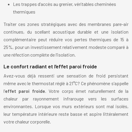
Les trappes d’accès au grenier, véritables cheminées
thermiques
Traiter ces zones stratégiques avec des membranes pare-air
continues, du scellant acoustique durable et une isolation
complémentaire peut réduire vos pertes thermiques de 15 à
25%, pour un investissement relativement modeste comparé à
une réfection complète de l’isolation.
Le confort radiant et l’effet paroi froide
Avez-vous déjà ressenti une sensation de froid persistant
même avec le thermostat réglé à 21°C? Ce phénomène s’appelle
l’
effet paroi froide
. Votre corps émet naturellement de la
chaleur par rayonnement infrarouge vers les surfaces
environnantes. Lorsque vos murs extérieurs sont mal isolés,
leur température intérieure reste basse et aspire littéralement
votre chaleur corporelle.