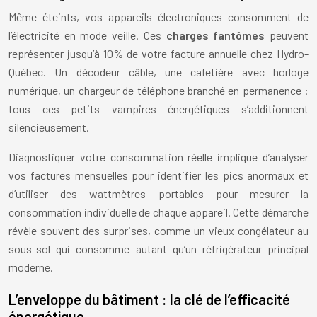
Même éteints, vos appareils électroniques consomment de
l’électricité en mode veille. Ces
charges fantômes
peuvent
représenter jusqu’à 10% de votre facture annuelle chez Hydro-
Québec. Un décodeur câble, une cafetière avec horloge
numérique, un chargeur de téléphone branché en permanence :
tous ces petits vampires énergétiques s’additionnent
silencieusement.
Diagnostiquer votre consommation réelle implique d’analyser
vos factures mensuelles pour identifier les pics anormaux et
d’utiliser des wattmètres portables pour mesurer la
consommation individuelle de chaque appareil. Cette démarche
révèle souvent des surprises, comme un vieux congélateur au
sous-sol qui consomme autant qu’un réfrigérateur principal
moderne.
L’enveloppe du bâtiment : la clé de l’efficacité
énergétique