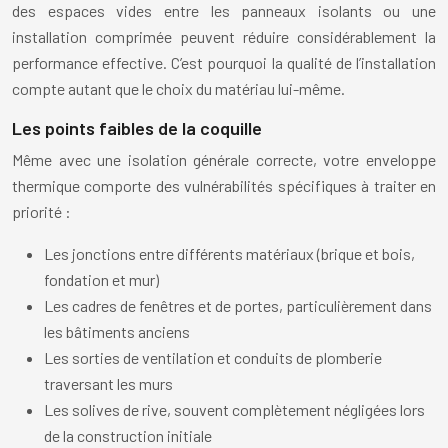
des espaces vides entre les panneaux isolants ou une
installation comprimée peuvent réduire considérablement la
performance effective. C’est pourquoi la qualité de l’installation
compte autant que le choix du matériau lui-même.
Les points faibles de la coquille
Même avec une isolation générale correcte, votre enveloppe
thermique comporte des vulnérabilités spécifiques à traiter en
priorité :
Les jonctions entre différents matériaux (brique et bois,
fondation et mur)
Les cadres de fenêtres et de portes, particulièrement dans
les bâtiments anciens
Les sorties de ventilation et conduits de plomberie
traversant les murs
Les solives de rive, souvent complètement négligées lors
de la construction initiale