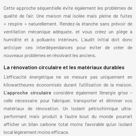
Cette approche séquentielle évite également les problèmes de
qualité de l’air. Une maison mal isolée mais pleine de fuites
« respire » naturellement. Rendez-la étanche sans prévoir de
ventilation mécanique adéquate, et vous créez un piège à
humidité et à polluants intérieurs. L’audit initial doit donc
anticiper ces interdépendances pour éviter de créer de
nouveaux problèmes en résolvant les anciens.
La rénovation circulaire et les matériaux durables
L’efficacité énergétique ne se mesure pas uniquement en
kilowattheures économisés durant l’utilisation de la maison.
L’approche circulaire
considère également l’énergie grise –
celle nécessaire pour fabriquer, transporter et éliminer vos
matériaux de rénovation. Un isolant pétrochimique ultra-
performant mais produit à l’autre bout du monde pourrait
afficher un bilan carbone total moins favorable qu’un isolant
local légèrement moins efficace.