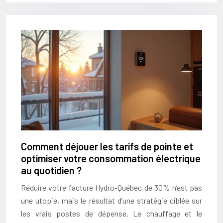
Comment déjouer les tarifs de pointe et
optimiser votre consommation électrique
au quotidien ?
Réduire votre facture Hydro-Québec de 30% n’est pas
une utopie, mais le résultat d’une stratégie ciblée sur
les vrais postes de dépense. Le chauffage et le