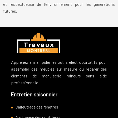
et respectueuse de l’environnement pour les générations
futures.
Apprenez à manipuler les outils électroportatifs pour
assembler des meubles sur mesure ou réparer des
éléments de menuiserie mineurs sans aide
professionnelle.
Entretien saisonnier
Calfeutrage des fenêtres
Nettoyage des gouttières